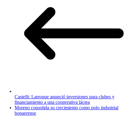
Castelli: Larroque anunció inversiones para clubes y
financiamiento a una cooperativa láctea
Moreno consolida su crecimiento como polo industrial
bonaerense