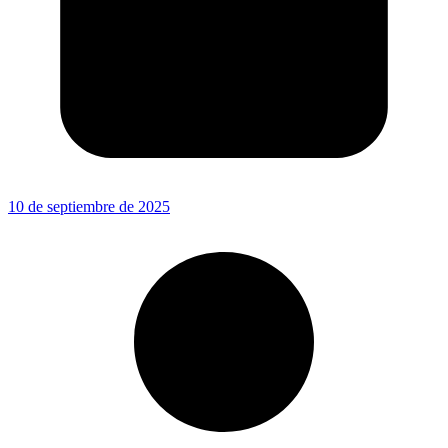
10 de septiembre de 2025