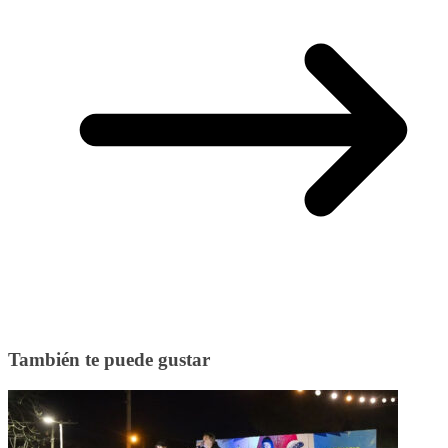
También te puede gustar