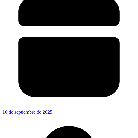
10 de septiembre de 2025