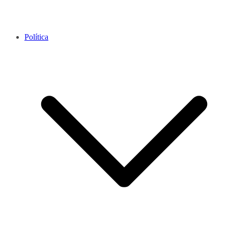
Política