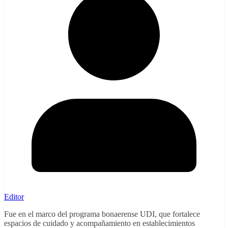
Editor
Fue en el marco del programa bonaerense UDI, que fortalece
espacios de cuidado y acompañamiento en establecimientos