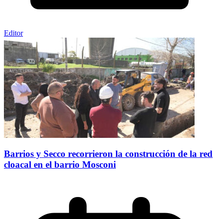
Editor
Barrios y Secco recorrieron la construcción de la red
cloacal en el barrio Mosconi