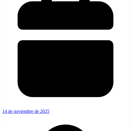
14 de noviembre de 2025