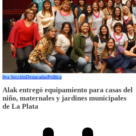
8va Sección
Destacadas
Política
Alak entregó equipamiento para casas del
niño, maternales y jardines municipales
de La Plata