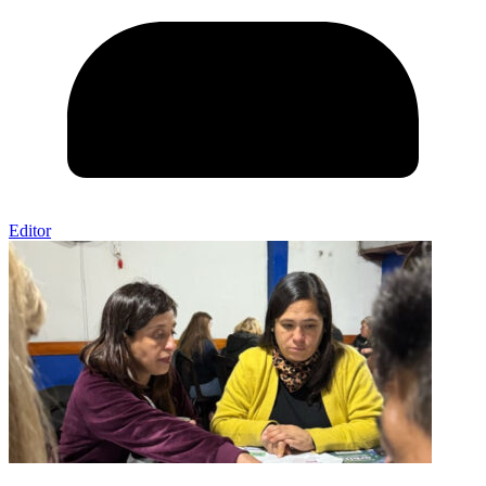
Editor