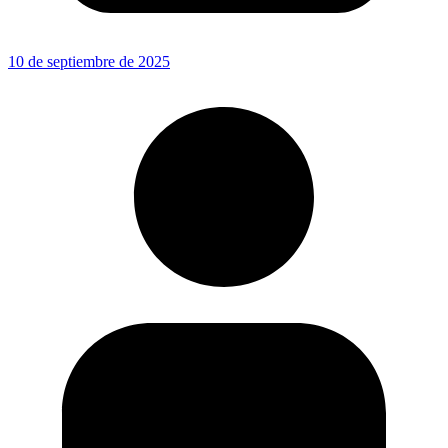
10 de septiembre de 2025