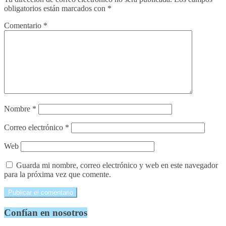
obligatorios están marcados con
*
Comentario
*
Nombre
*
Correo electrónico
*
Web
Guarda mi nombre, correo electrónico y web en este navegador
para la próxima vez que comente.
Confían en nosotros