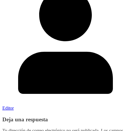
Editor
Deja una respuesta
Tu dirección de correo electrónico no será publicada.
Los campos