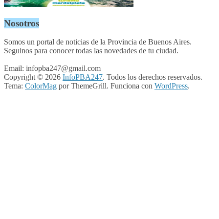
Nosotros
Somos un portal de noticias de la Provincia de Buenos Aires.
Seguinos para conocer todas las novedades de tu ciudad.
Email: infopba247@gmail.com
Copyright © 2026
InfoPBA247
. Todos los derechos reservados.
Tema:
ColorMag
por ThemeGrill. Funciona con
WordPress
.