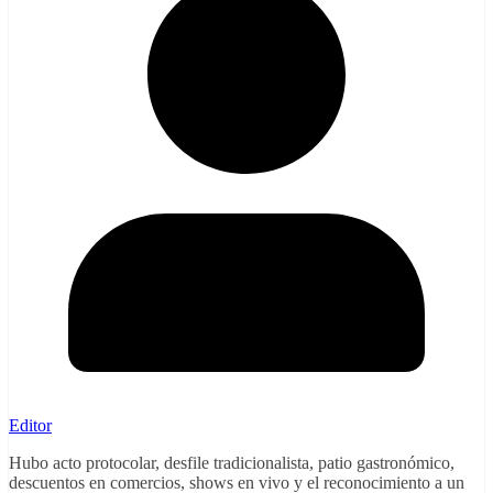
Editor
Hubo acto protocolar, desfile tradicionalista, patio gastronómico,
descuentos en comercios, shows en vivo y el reconocimiento a un