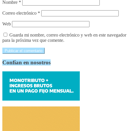
Nombre
*
Correo electrónico
*
Web
Guarda mi nombre, correo electrónico y web en este navegador
para la próxima vez que comente.
Confían en nosotros