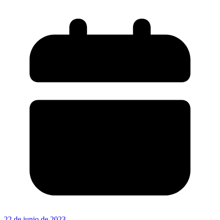
22 de junio de 2023