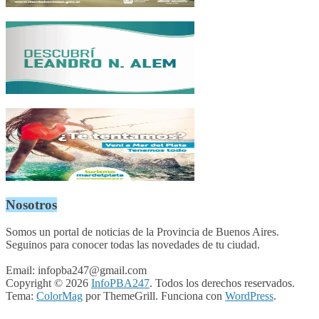
Nosotros
Somos un portal de noticias de la Provincia de Buenos Aires.
Seguinos para conocer todas las novedades de tu ciudad.
Email: infopba247@gmail.com
Copyright © 2026
InfoPBA247
. Todos los derechos reservados.
Tema:
ColorMag
por ThemeGrill. Funciona con
WordPress
.