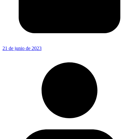
21 de junio de 2023