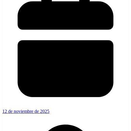
12 de noviembre de 2025