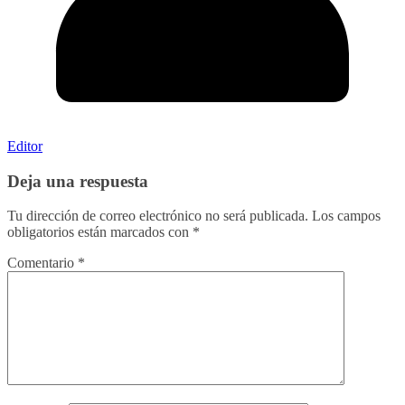
Editor
Deja una respuesta
Tu dirección de correo electrónico no será publicada.
Los campos
obligatorios están marcados con
*
Comentario
*