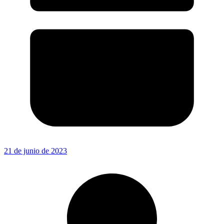
21 de junio de 2023