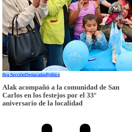
8va Sección
Destacadas
Política
Alak acompañó a la comunidad de San
Carlos en los festejos por el 33°
aniversario de la localidad