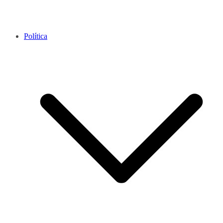
Política