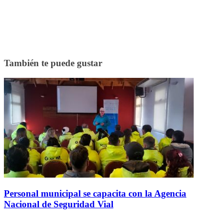
También te puede gustar
Personal municipal se capacita con la Agencia
Nacional de Seguridad Vial