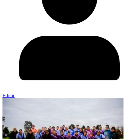
Editor