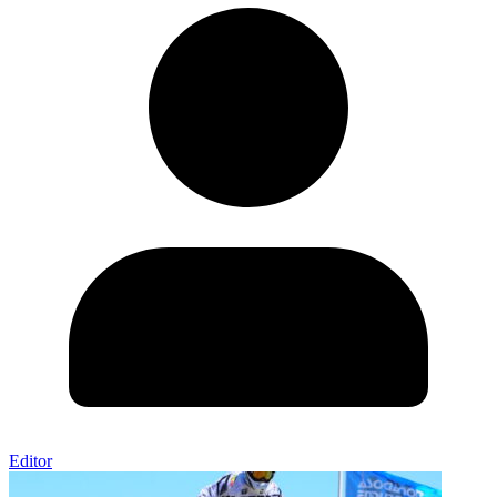
Editor