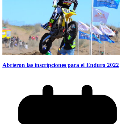
Abrieron las inscripciones para el Enduro 2022