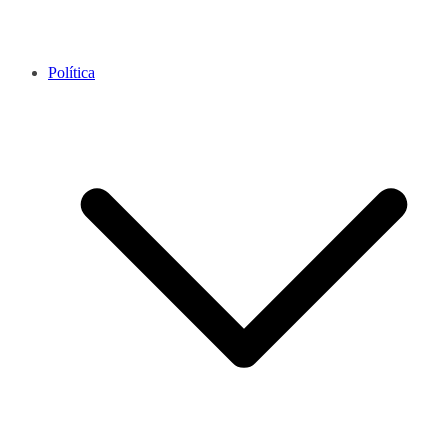
Política