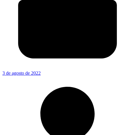
3 de agosto de 2022