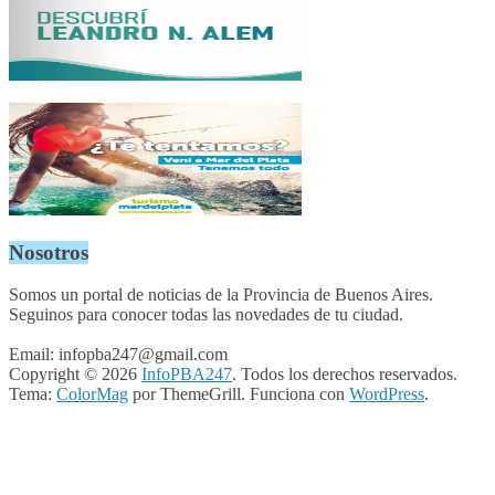
Nosotros
Somos un portal de noticias de la Provincia de Buenos Aires.
Seguinos para conocer todas las novedades de tu ciudad.
Email: infopba247@gmail.com
Copyright © 2026
InfoPBA247
. Todos los derechos reservados.
Tema:
ColorMag
por ThemeGrill. Funciona con
WordPress
.