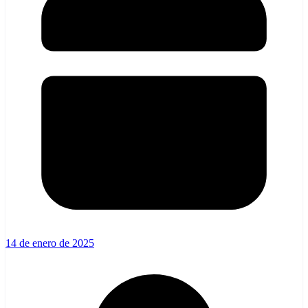
14 de enero de 2025