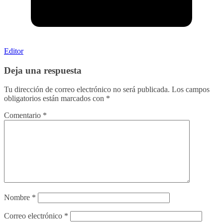
Editor
Deja una respuesta
Tu dirección de correo electrónico no será publicada.
Los campos
obligatorios están marcados con
*
Comentario
*
Nombre
*
Correo electrónico
*