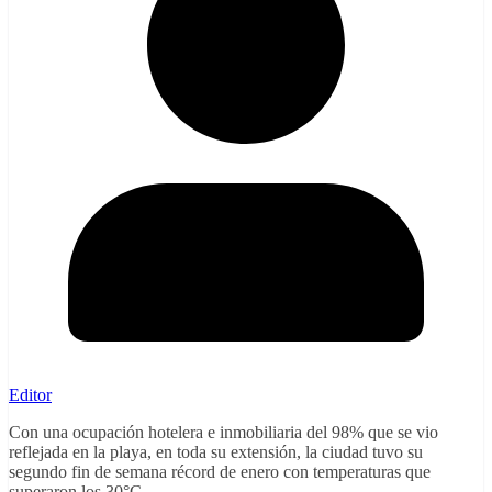
Editor
Con una ocupación hotelera e inmobiliaria del 98% que se vio
reflejada en la playa, en toda su extensión, la ciudad tuvo su
segundo fin de semana récord de enero con temperaturas que
superaron los 30°C.