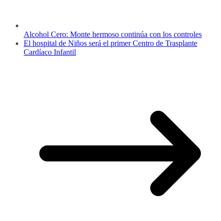
Alcohol Cero: Monte hermoso continúa con los controles
El hospital de Niños será el primer Centro de Trasplante
Cardíaco Infantil