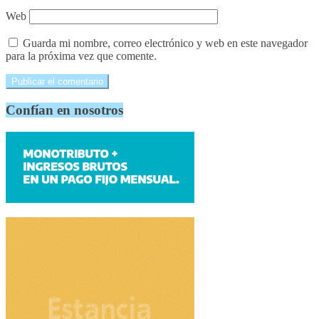
Web
Guarda mi nombre, correo electrónico y web en este navegador
para la próxima vez que comente.
Confían en nosotros