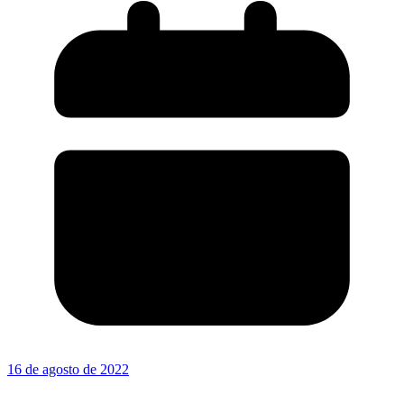
16 de agosto de 2022