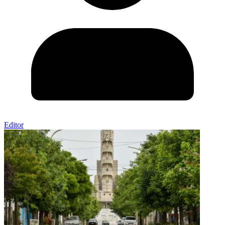
Editor