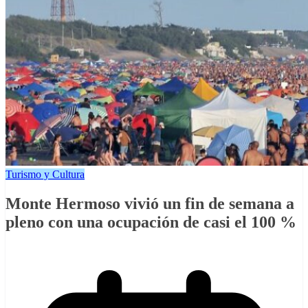
Turismo y Cultura
Monte Hermoso vivió un fin de semana a
pleno con una ocupación de casi el 100 %