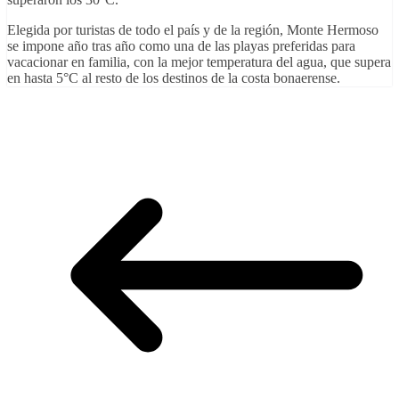
Elegida por turistas de todo el país y de la región, Monte Hermoso
se impone año tras año como una de las playas preferidas para
vacacionar en familia, con la mejor temperatura del agua, que supera
en hasta 5°C al resto de los destinos de la costa bonaerense.