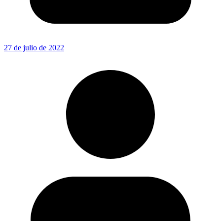
27 de julio de 2022